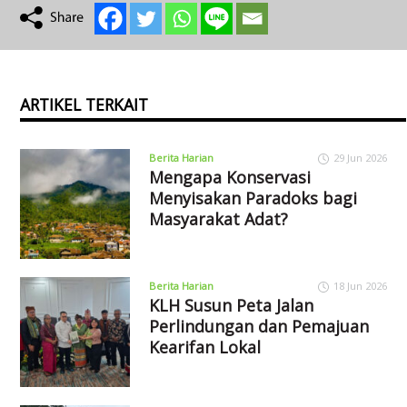
ARTIKEL TERKAIT
Berita Harian
29 Jun 2026
Mengapa Konservasi
Menyisakan Paradoks bagi
Masyarakat Adat?
Berita Harian
18 Jun 2026
KLH Susun Peta Jalan
Perlindungan dan Pemajuan
Kearifan Lokal