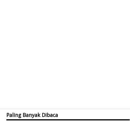
Paling Banyak Dibaca