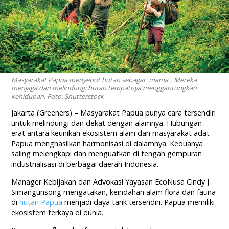
Masyarakat Papua menyebut hutan sebagai "mama". Mereka
menjaga dan melindungi hutan tempatnya menggantungkan
kehidupan. Foto: Shutterstock
Jakarta (Greeners) – Masyarakat Papua punya cara tersendiri
untuk melindungi dan dekat dengan alamnya. Hubungan
erat antara keunikan ekosistem alam dan masyarakat adat
Papua menghasilkan harmonisasi di dalamnya. Keduanya
saling melengkapi dan menguatkan di tengah gempuran
industrialisasi di berbagai daerah Indonesia.
Manager Kebijakan dan Advokasi Yayasan EcoNusa Cindy J.
Simangunsong mengatakan, keindahan alam flora dan fauna
di
hutan Papua
menjadi daya tarik tersendiri. Papua memiliki
ekosistem terkaya di dunia.