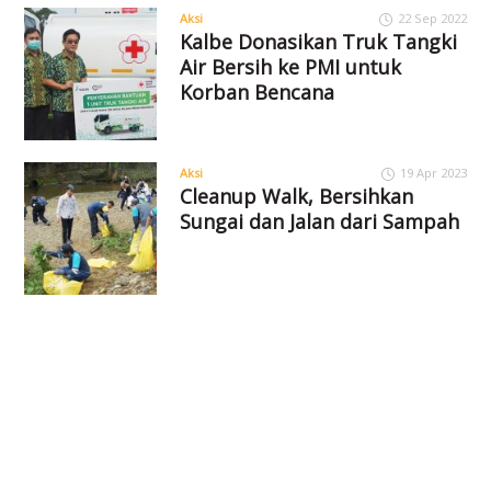
Aksi
22 Sep 2022
Kalbe Donasikan Truk Tangki
Air Bersih ke PMI untuk
Korban Bencana
Aksi
19 Apr 2023
Cleanup Walk, Bersihkan
Sungai dan Jalan dari Sampah