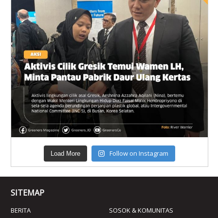
Follow on Instagram
Load More
SITEMAP
BERITA
SOSOK & KOMUNITAS