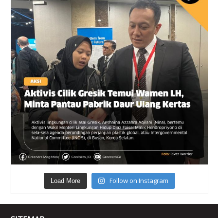
Follow on Instagram
Load More