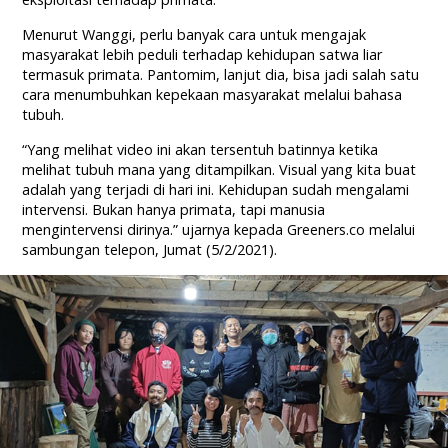
Menurut Wanggi, perlu banyak cara untuk mengajak
masyarakat lebih peduli terhadap kehidupan satwa liar
termasuk primata. Pantomim, lanjut dia, bisa jadi salah satu
cara menumbuhkan kepekaan masyarakat melalui bahasa
tubuh.
“Yang melihat video ini akan tersentuh batinnya ketika
melihat tubuh mana yang ditampilkan. Visual yang kita buat
adalah yang terjadi di hari ini. Kehidupan sudah mengalami
intervensi. Bukan hanya primata, tapi manusia
mengintervensi dirinya.” ujarnya kepada Greeners.co melalui
sambungan telepon, Jumat (5/2/2021).