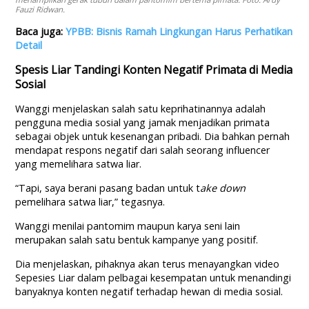
Fauzi Ridwan.
Baca juga:
YPBB: Bisnis Ramah Lingkungan Harus Perhatikan
Detail
Spesis Liar
Tandingi Konten Negatif Primata di Media
Sosial
Wanggi menjelaskan salah satu keprihatinannya adalah
pengguna media sosial yang jamak menjadikan primata
sebagai objek untuk kesenangan pribadi. Dia bahkan pernah
mendapat respons negatif dari salah seorang influencer
yang memelihara satwa liar.
“Tapi, saya berani pasang badan untuk t
ake down
pemelihara satwa liar,” tegasnya.
Wanggi menilai pantomim maupun karya seni lain
merupakan salah satu bentuk kampanye yang positif.
Dia menjelaskan, pihaknya akan terus menayangkan video
Sepesies Liar dalam pelbagai kesempatan untuk menandingi
banyaknya konten negatif terhadap hewan di media sosial.