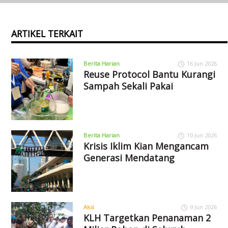
ARTIKEL TERKAIT
Berita Harian
16 Jun 2026
Reuse Protocol Bantu Kurangi
Sampah Sekali Pakai
Berita Harian
10 Jun 2026
Krisis Iklim Kian Mengancam
Generasi Mendatang
Aksi
9 Jun 2026
KLH Targetkan Penanaman 2