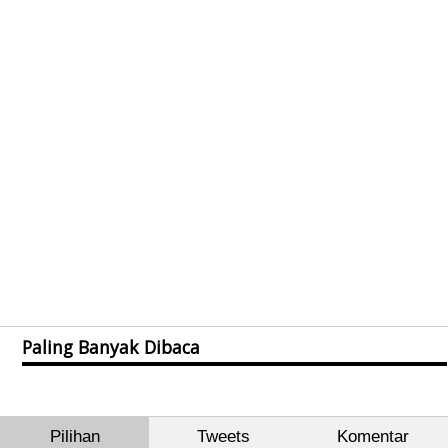
Paling Banyak Dibaca
Pilihan
Tweets
Komentar