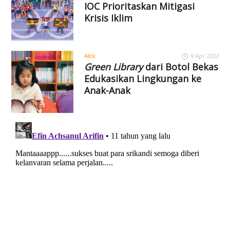
IOC Prioritaskan Mitigasi
Krisis Iklim
Aksi
9 Apr 2022
Green Library
dari Botol Bekas
Edukasikan Lingkungan ke
Anak-Anak