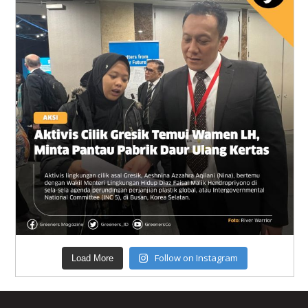
Follow on Instagram
Load More