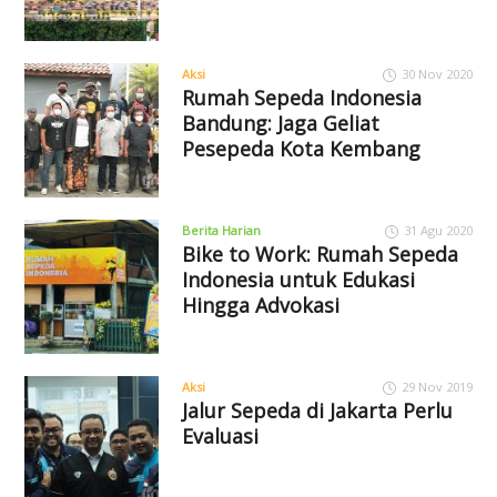
Aksi
30 Nov 2020
Rumah Sepeda Indonesia
Bandung: Jaga Geliat
Pesepeda Kota Kembang
Berita Harian
31 Agu 2020
Bike to Work: Rumah Sepeda
Indonesia untuk Edukasi
Hingga Advokasi
Aksi
29 Nov 2019
Jalur Sepeda di Jakarta Perlu
Evaluasi