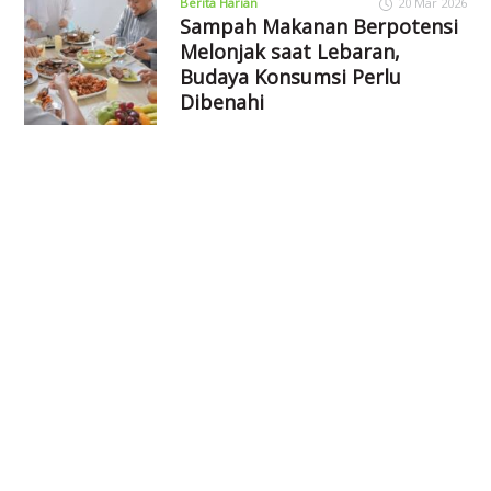
Berita Harian
20 Mar 2026
Sampah Makanan Berpotensi
Melonjak saat Lebaran,
Budaya Konsumsi Perlu
Dibenahi