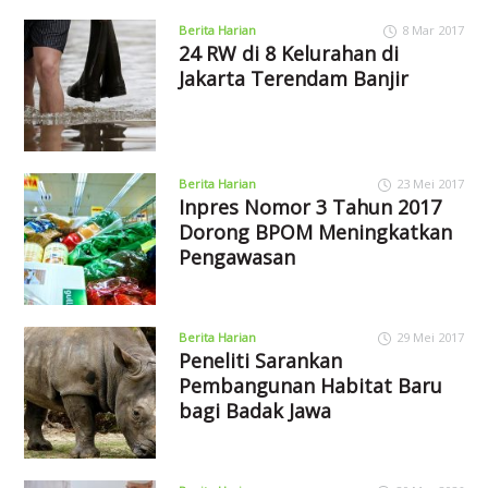
Berita Harian
8 Mar 2017
24 RW di 8 Kelurahan di
Jakarta Terendam Banjir
Berita Harian
23 Mei 2017
Inpres Nomor 3 Tahun 2017
Dorong BPOM Meningkatkan
Pengawasan
Berita Harian
29 Mei 2017
Peneliti Sarankan
Pembangunan Habitat Baru
bagi Badak Jawa