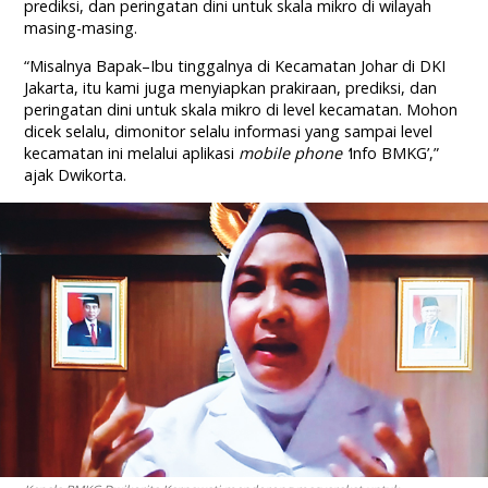
prediksi, dan peringatan dini untuk skala mikro di wilayah
masing-masing.
“Misalnya Bapak–Ibu tinggalnya di Kecamatan Johar di DKI
Jakarta, itu kami juga menyiapkan prakiraan, prediksi, dan
peringatan dini untuk skala mikro di level kecamatan. Mohon
dicek selalu, dimonitor selalu informasi yang sampai level
kecamatan ini melalui aplikasi
mobile phone ‘
Info BMKG’,”
ajak Dwikorta.