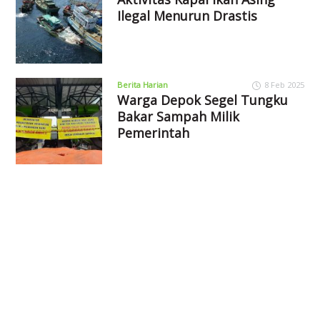
Ilegal Menurun Drastis
Berita Harian
8 Feb 2025
Warga Depok Segel Tungku
Bakar Sampah Milik
Pemerintah