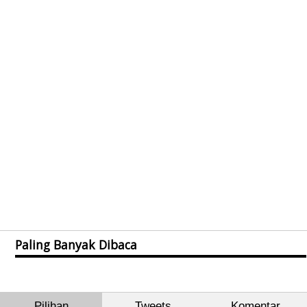
Paling Banyak Dibaca
Pilihan
Tweets
Komentar