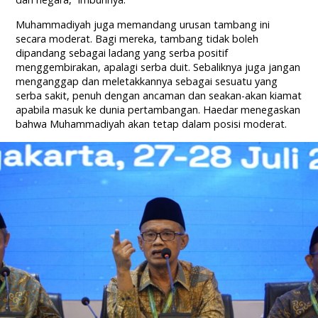
Muhammadiyah juga memandang urusan tambang ini
secara moderat. Bagi mereka, tambang tidak boleh
dipandang sebagai ladang yang serba positif
menggembirakan, apalagi serba duit. Sebaliknya juga jangan
menganggap dan meletakkannya sebagai sesuatu yang
serba sakit, penuh dengan ancaman dan seakan-akan kiamat
apabila masuk ke dunia pertambangan. Haedar menegaskan
bahwa Muhammadiyah akan tetap dalam posisi moderat.