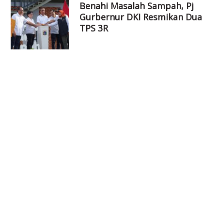
Benahi Masalah Sampah, Pj
Gurbernur DKI Resmikan Dua
TPS 3R