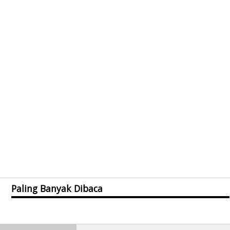
Paling Banyak Dibaca