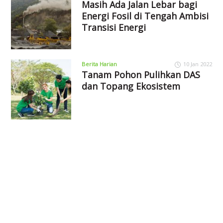
Masih Ada Jalan Lebar bagi
Energi Fosil di Tengah Ambisi
Transisi Energi
Berita Harian
10 Jan 2022
Tanam Pohon Pulihkan DAS
dan Topang Ekosistem