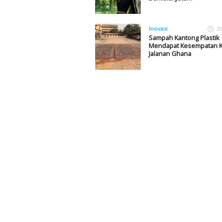
Inovasi
20
Sampah Kantong Plastik
Mendapat Kesempatan K
Jalanan Ghana