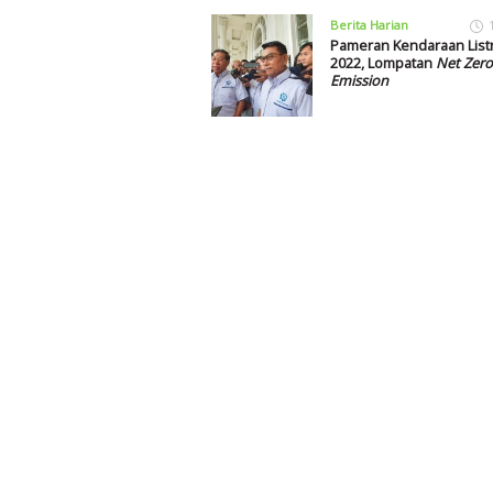
Berita Harian
Pameran Kendaraan List
2022, Lompatan
Net Zero
Emission