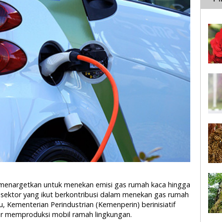
h menargetkan untuk menekan emisi gas rumah kaca hingga
sektor yang ikut berkontribusi dalam menekan gas rumah
tu, Kementerian Perindustrian (Kemenperin) berinisiatif
r memproduksi mobil ramah lingkungan.