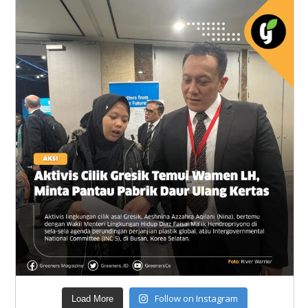
Follow on Instagram
Load More