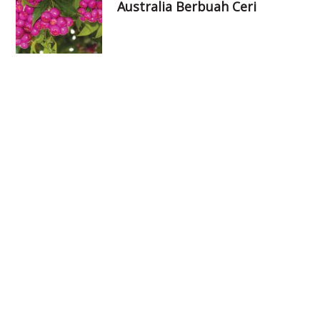
Australia Berbuah Ceri