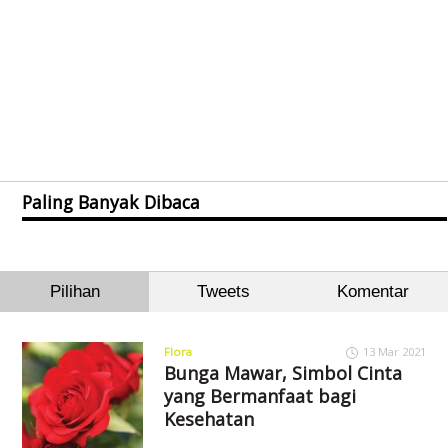
Paling Banyak Dibaca
Pilihan
Tweets
Komentar
Flora
13 Mar 2021
Bunga Mawar, Simbol Cinta
yang Bermanfaat bagi
Kesehatan