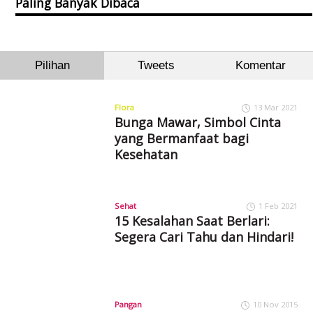
Paling Banyak Dibaca
Pilihan
Tweets
Komentar
Flora
13 Mar 2021
Bunga Mawar, Simbol Cinta
yang Bermanfaat bagi
Kesehatan
Sehat
1 Feb 2021
15 Kesalahan Saat Berlari:
Segera Cari Tahu dan Hindari!
Pangan
10 Nov 2015