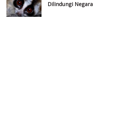
Dilindungi Negara