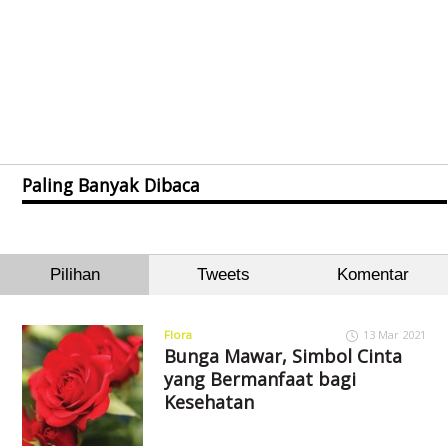
Paling Banyak Dibaca
Pilihan
Tweets
Komentar
Flora
13 Mar 2021
Bunga Mawar, Simbol Cinta
yang Bermanfaat bagi
Kesehatan