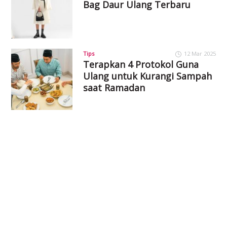
Bag Daur Ulang Terbaru
Tips
12 Mar 2025
Terapkan 4 Protokol Guna
Ulang untuk Kurangi Sampah
saat Ramadan