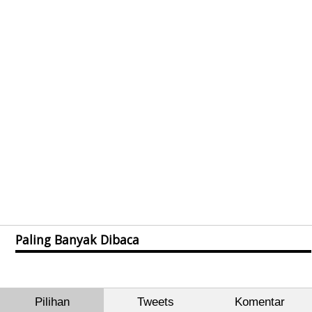
Paling Banyak Dibaca
Pilihan
Tweets
Komentar