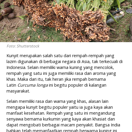
Foto: Shutterstock
Kunyit merupakan salah satu dari rempah-rempah yang
lazim digunakan di berbagai negara di Asia, tak terkecuali di
Indonesia. Selain memiliki warna kuning yang mencolok,
rempah yang satu ini juga memiliki rasa dan aroma yang
khas. Maka dari itu, tak heran jika rempah bernama
Latin
Curcuma longa
ini begitu populer di kalangan
masyarakat.
Selain memiliki rasa dan warna yang khas, alasan lain
mengapa kunyit begitu populer yaitu ia juga kaya akan
manfaat kesehatan. Rempah yang satu ini mengandung
senyawa bernama kurkumin yang kaya akan khasiat dan
dapat mengobati berbagai macam penyakit. Bangsa India
bahkan telah memanfaatkan rempah berwarna kuning ini