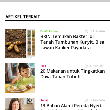
ARTIKEL TERKAIT
Berita Harian
11 Feb 2026
BRIN Temukan Bakteri di
Tanah Tumbuhan Kunyit, Bisa
Lawan Kanker Payudara
Tips
29 Mar 2021
20 Makanan untuk Tingkatkan
Daya Tahan Tubuh
Sehat
16 Des 2020
13 Bahan Alami Pereda Nyeri: