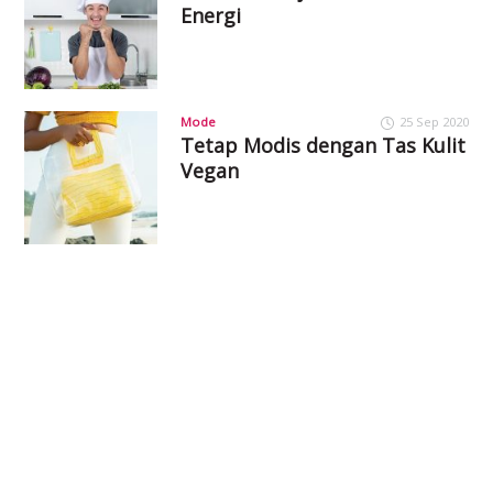
Energi
Mode
25 Sep 2020
Tetap Modis dengan Tas Kulit
Vegan