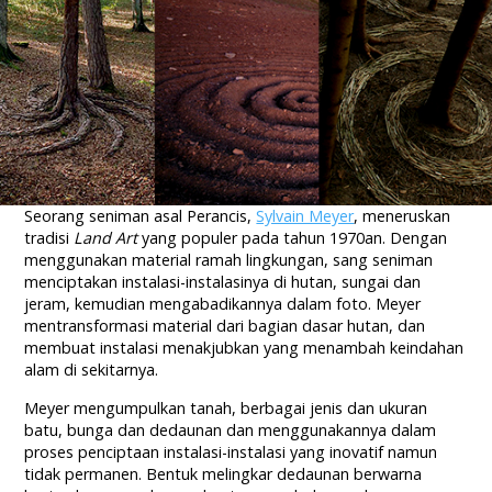
Seorang seniman asal Perancis,
Sylvain Meyer
, meneruskan
tradisi
Land Art
yang populer pada tahun 1970an. Dengan
menggunakan material ramah lingkungan, sang seniman
menciptakan instalasi-instalasinya di hutan, sungai dan
jeram, kemudian mengabadikannya dalam foto. Meyer
mentransformasi material dari bagian dasar hutan, dan
membuat instalasi menakjubkan yang menambah keindahan
alam di sekitarnya.
Meyer mengumpulkan tanah, berbagai jenis dan ukuran
batu, bunga dan dedaunan dan menggunakannya dalam
proses penciptaan instalasi-instalasi yang inovatif namun
tidak permanen. Bentuk melingkar dedaunan berwarna