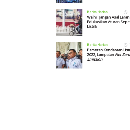
Berita Harian
Walhi : Jangan Asal Laran
Edukasikan Aturan Sep
Listrik
Berita Harian
Pameran Kendaraan List
2022, Lompatan
Net Zero
Emission