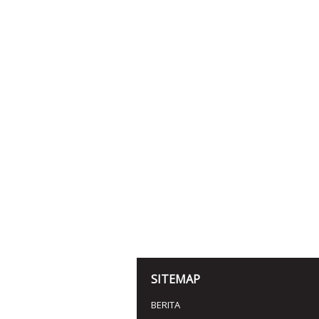
SITEMAP
BERITA