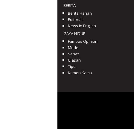
BERITA
Berita Harian
Editorial
News In English
GAYA HIDUP
Famous Opinion
Mode
Sehat
Ulasan
Tips
Komen Kamu