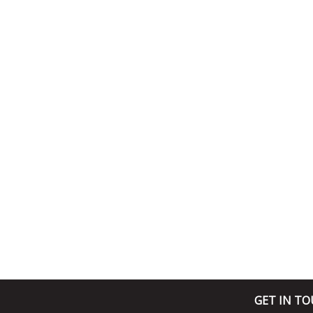
GET IN T