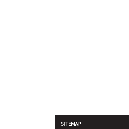
SITEMAP