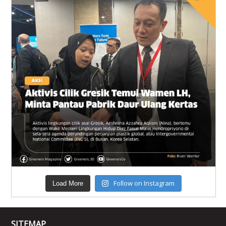
Follow on Instagram
Load More
SITEMAP