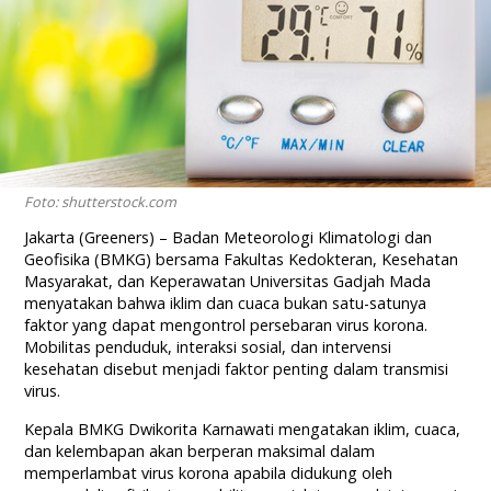
Foto: shutterstock.com
Jakarta (Greeners) – Badan Meteorologi Klimatologi dan
Geofisika (BMKG) bersama Fakultas Kedokteran, Kesehatan
Masyarakat, dan Keperawatan Universitas Gadjah Mada
menyatakan bahwa iklim dan cuaca bukan satu-satunya
faktor yang dapat mengontrol persebaran virus korona.
Mobilitas penduduk, interaksi sosial, dan intervensi
kesehatan disebut menjadi faktor penting dalam transmisi
virus.
Kepala BMKG Dwikorita Karnawati mengatakan iklim, cuaca,
dan kelembapan akan berperan maksimal dalam
memperlambat virus korona apabila didukung oleh