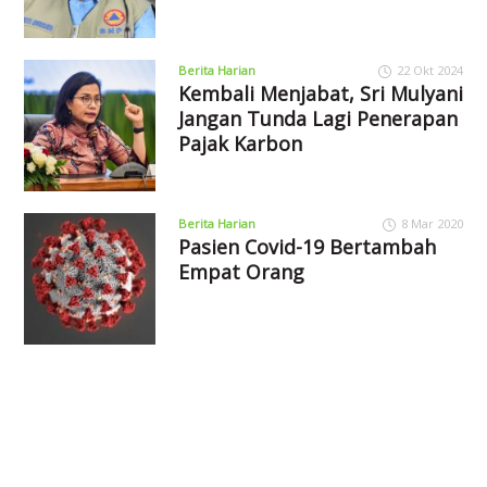
Berita Harian
22 Okt 2024
Kembali Menjabat, Sri Mulyani
Jangan Tunda Lagi Penerapan
Pajak Karbon
Berita Harian
8 Mar 2020
Pasien Covid-19 Bertambah
Empat Orang