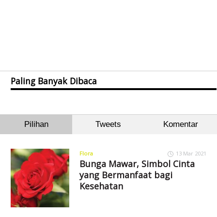
Paling Banyak Dibaca
Pilihan
Tweets
Komentar
Flora
13 Mar 2021
Bunga Mawar, Simbol Cinta
yang Bermanfaat bagi
Kesehatan