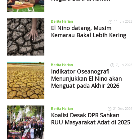
Berita Harian
11 Jun 2023
El Nino datang, Musim
Kemarau Bakal Lebih Kering
Berita Harian
7 Jun 2026
Indikator Oseanografi
Menunjukkan El Nino akan
Menguat pada Akhir 2026
Berita Harian
21 Des 2024
Koalisi Desak DPR Sahkan
RUU Masyarakat Adat di 2025