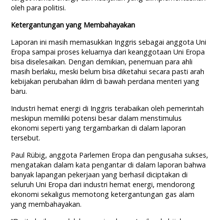
oleh para politisi.
Ketergantungan yang Membahayakan
Laporan ini masih memasukkan Inggris sebagai anggota Uni
Eropa sampai proses keluarnya dari keanggotaan Uni Eropa
bisa diselesaikan. Dengan demikian, penemuan para ahli
masih berlaku, meski belum bisa diketahui secara pasti arah
kebijakan perubahan iklim di bawah perdana menteri yang
baru.
Industri hemat energi di Inggris terabaikan oleh pemerintah
meskipun memiliki potensi besar dalam menstimulus
ekonomi seperti yang tergambarkan di dalam laporan
tersebut.
Paul Rübig, anggota Parlemen Eropa dan pengusaha sukses,
mengatakan dalam kata pengantar di dalam laporan bahwa
banyak lapangan pekerjaan yang berhasil diciptakan di
seluruh Uni Eropa dari industri hemat energi, mendorong
ekonomi sekaligus memotong ketergantungan gas alam
yang membahayakan.