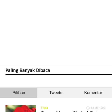
Paling Banyak Dibaca
Pilihan
Tweets
Komentar
Flora
13 Mar 2021