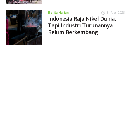
Berita Harian
31 Mei 2026
Indonesia Raja Nikel Dunia,
Tapi Industri Turunannya
Belum Berkembang