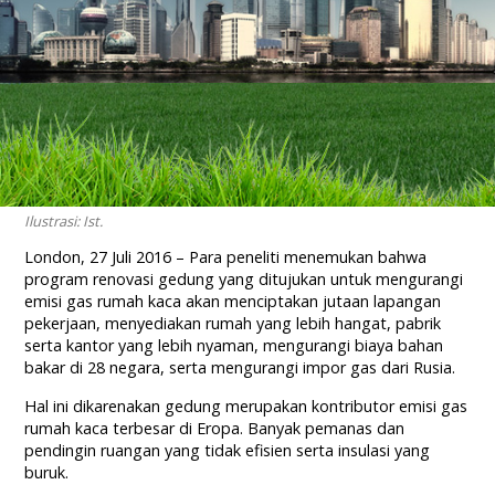
Ilustrasi: Ist.
London, 27 Juli 2016 – Para peneliti menemukan bahwa
program renovasi gedung yang ditujukan untuk mengurangi
emisi gas rumah kaca akan menciptakan jutaan lapangan
pekerjaan, menyediakan rumah yang lebih hangat, pabrik
serta kantor yang lebih nyaman, mengurangi biaya bahan
bakar di 28 negara, serta mengurangi impor gas dari Rusia.
Hal ini dikarenakan gedung merupakan kontributor emisi gas
rumah kaca terbesar di Eropa. Banyak pemanas dan
pendingin ruangan yang tidak efisien serta insulasi yang
buruk.