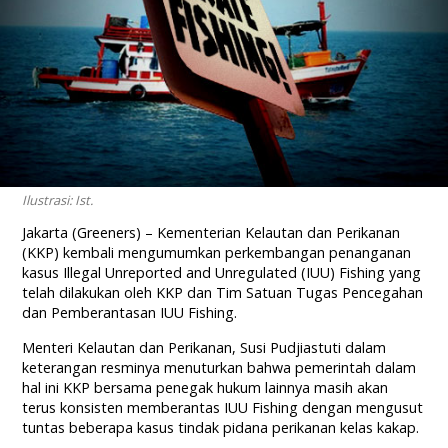
Ilustrasi: Ist.
Jakarta (Greeners) – Kementerian Kelautan dan Perikanan
(KKP) kembali mengumumkan perkembangan penanganan
kasus Illegal Unreported and Unregulated (IUU) Fishing yang
telah dilakukan oleh KKP dan Tim Satuan Tugas Pencegahan
dan Pemberantasan IUU Fishing.
Menteri Kelautan dan Perikanan, Susi Pudjiastuti dalam
keterangan resminya menuturkan bahwa pemerintah dalam
hal ini KKP bersama penegak hukum lainnya masih akan
terus konsisten memberantas IUU Fishing dengan mengusut
tuntas beberapa kasus tindak pidana perikanan kelas kakap.