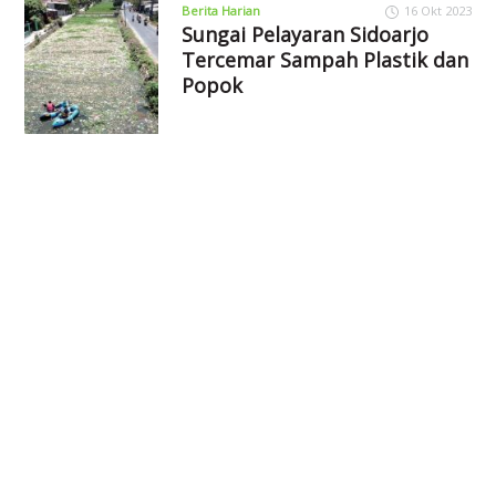
Berita Harian
16 Okt 2023
Sungai Pelayaran Sidoarjo
Tercemar Sampah Plastik dan
Popok