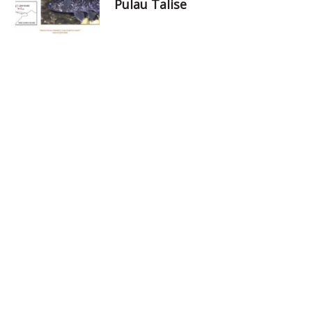
Pulau Talise