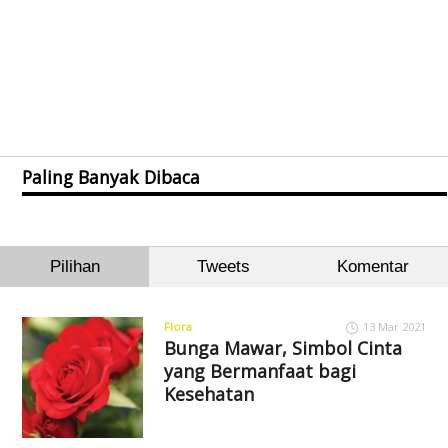
Paling Banyak Dibaca
Pilihan
Tweets
Komentar
Flora
13 Mar 2021
Bunga Mawar, Simbol Cinta
yang Bermanfaat bagi
Kesehatan