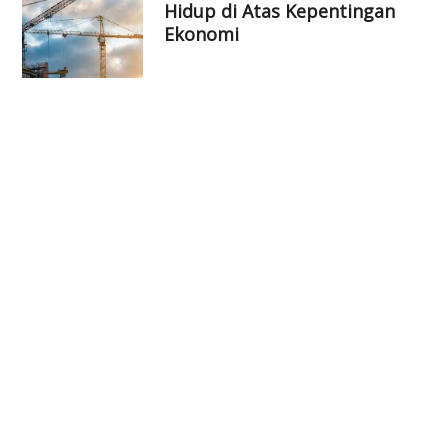
Hidup di Atas Kepentingan
Ekonomi