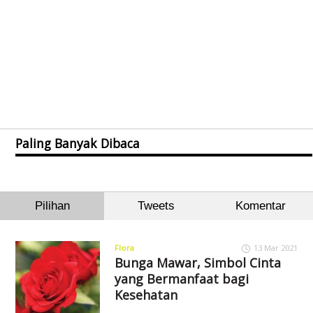
Paling Banyak Dibaca
Pilihan
Tweets
Komentar
Flora
13 Mar 2021
Bunga Mawar, Simbol Cinta
yang Bermanfaat bagi
Kesehatan