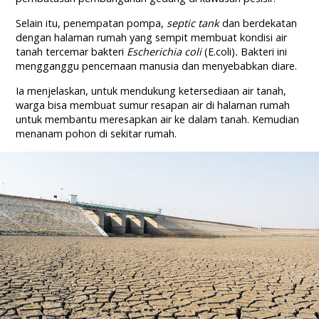
Selain itu, penempatan pompa,
septic tank
dan berdekatan
dengan halaman rumah yang sempit membuat kondisi air
tanah tercemar bakteri
Escherichia coli
(E.coli)
.
Bakteri ini
mengganggu pencernaan manusia dan menyebabkan diare.
Ia menjelaskan, untuk mendukung ketersediaan air tanah,
warga bisa membuat sumur resapan air di halaman rumah
untuk membantu meresapkan air ke dalam tanah. Kemudian
menanam pohon di sekitar rumah.