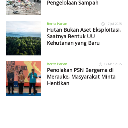
Pengelolaan Sampah
Berita Harian
17 Jul 2025
Hutan Bukan Aset Eksploitasi,
Saatnya Bentuk UU
Kehutanan yang Baru
Berita Harian
17 Mar 2025
Penolakan PSN Bergema di
Merauke, Masyarakat Minta
Hentikan