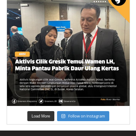
Follow on Instagram
Load More