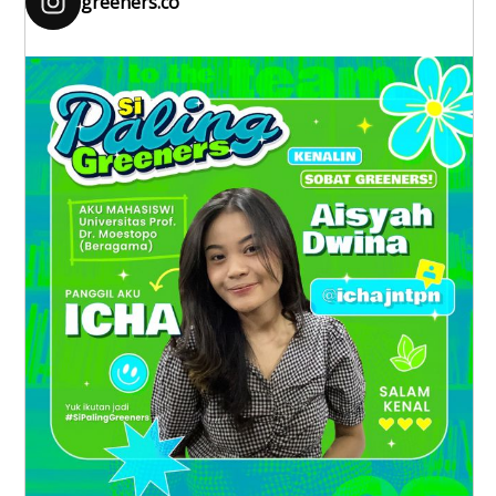
greeners.co