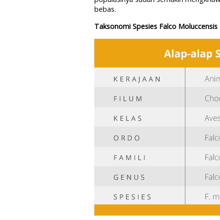
bebas.
Taksonomi Spesies Falco Moluccensis