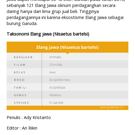
sebanyak 121 Elang Jawa oknum perdagangkan secara
daring hanya dari lima grup jual beli. Tingginya
perdagangannya ini karena eksostisme Elang Jawa sebagai
burung Garuda.
Taksonomi Elang jawa (Nisaetus bartelsi)
Penulis : Ady Kristanto
Editor : Ari Rikin