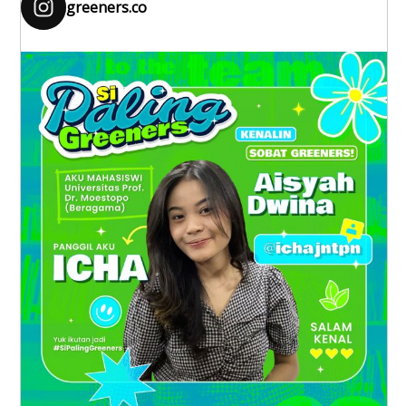
greeners.co