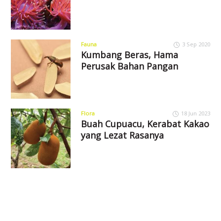
Fauna
3 Sep 2020
Kumbang Beras, Hama
Perusak Bahan Pangan
Flora
18 Jun 2023
Buah Cupuacu, Kerabat Kakao
yang Lezat Rasanya