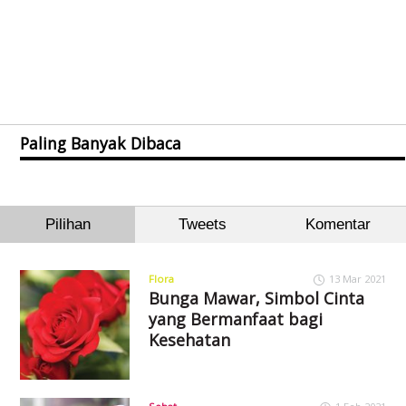
Paling Banyak Dibaca
Pilihan
Tweets
Komentar
Flora
13 Mar 2021
Bunga Mawar, Simbol Cinta
yang Bermanfaat bagi
Kesehatan