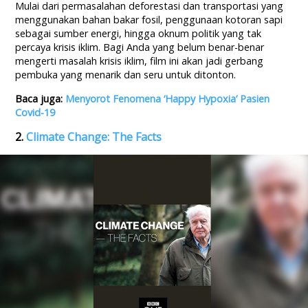
Mulai dari permasalahan deforestasi dan transportasi yang
menggunakan bahan bakar fosil, penggunaan kotoran sapi
sebagai sumber energi, hingga oknum politik yang tak
percaya krisis iklim. Bagi Anda yang belum benar-benar
mengerti masalah krisis iklim, film ini akan jadi gerbang
pembuka yang menarik dan seru untuk ditonton.
Baca juga:
Menyorot Fenomena ‘Happy Hypoxia’ Pasien
Covid-19
2.
Climate Change: The Facts