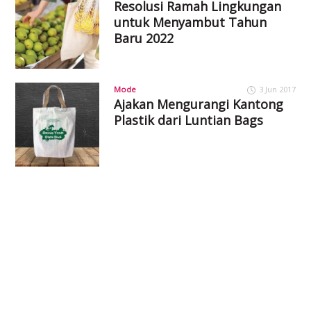
Resolusi Ramah Lingkungan
untuk Menyambut Tahun
Baru 2022
Mode
3 Jun 2017
Ajakan Mengurangi Kantong
Plastik dari Luntian Bags