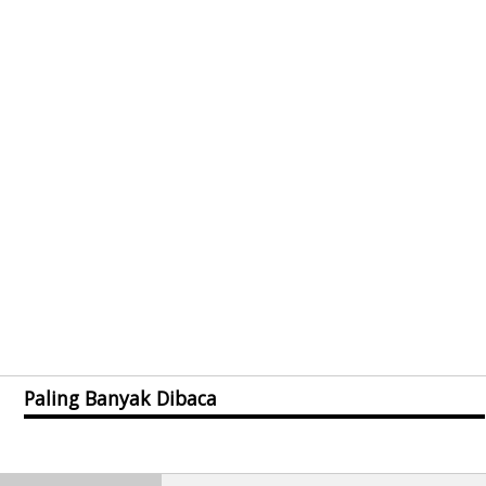
Paling Banyak Dibaca