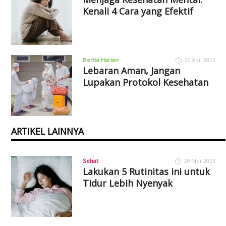
Kenali 4 Cara yang Efektif
Berita Harian
20 Apr 2023
Lebaran Aman, Jangan
Lupakan Protokol Kesehatan
ARTIKEL LAINNYA
Sehat
20 Mei 2023
Lakukan 5 Rutinitas ini untuk
Tidur Lebih Nyenyak