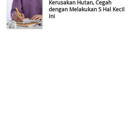
Kerusakan Hutan, Cegah
dengan Melakukan 5 Hal Kecil
Ini