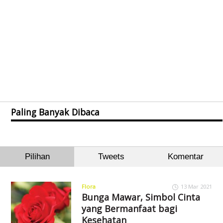
Paling Banyak Dibaca
Pilihan
Tweets
Komentar
Flora
13 Mar 2021
Bunga Mawar, Simbol Cinta
yang Bermanfaat bagi
Kesehatan