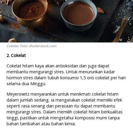
Cokelat. Foto: shutterstock.com
2. Cokelat
Cokelat hitam kaya akan antioksidan dan juga dapat
membantu mengurangi stres. Untuk menurunkan kadar
hormon stres dalam tubuh konsumsi 1,5 ons cokelat per hari
selama dua Minggu.
Meyerowitz menyarankan untuk menikmati cokelat hitam
dalam jumlah sedang. Ia mengatakan cokelat memiliki efek
seperti rasa senang dan perasaan itu dapat membantu
mengurangi stres. Dalam memilih cokelat hitam berkualitas
tinggi, pastikan untuk mengetahui komposisi murni tanpa
bahan tambahan atau bahan kimia.