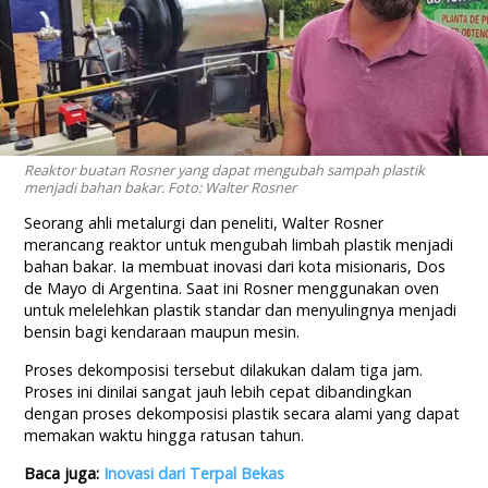
Reaktor buatan Rosner yang dapat mengubah sampah plastik
menjadi bahan bakar. Foto: Walter Rosner
Seorang ahli metalurgi dan peneliti, Walter Rosner
merancang reaktor untuk mengubah limbah plastik menjadi
bahan bakar. Ia membuat inovasi dari kota misionaris, Dos
de Mayo di Argentina. Saat ini Rosner menggunakan oven
untuk melelehkan plastik standar dan menyulingnya menjadi
bensin bagi kendaraan maupun mesin.
Proses dekomposisi tersebut dilakukan dalam tiga jam.
Proses ini dinilai sangat jauh lebih cepat dibandingkan
dengan proses dekomposisi plastik secara alami yang dapat
memakan waktu hingga ratusan tahun.
Baca juga:
Inovasi dari Terpal Bekas