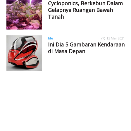
Cycloponics, Berkebun Dalam
Gelapnya Ruangan Bawah
Tanah
Ide
13 Mei 2021
Ini Dia 5 Gambaran Kendaraan
di Masa Depan