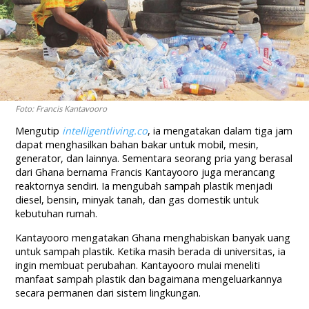
Foto: Francis Kantavooro
Mengutip
intelligentliving.co
, ia mengatakan dalam tiga jam
dapat menghasilkan bahan bakar untuk mobil, mesin,
generator, dan lainnya. Sementara seorang pria yang berasal
dari Ghana bernama Francis Kantayooro juga merancang
reaktornya sendiri. Ia mengubah sampah plastik menjadi
diesel, bensin, minyak tanah, dan gas domestik untuk
kebutuhan rumah.
Kantayooro mengatakan Ghana menghabiskan banyak uang
untuk sampah plastik. Ketika masih berada di universitas, ia
ingin membuat perubahan. Kantayooro mulai meneliti
manfaat sampah plastik dan bagaimana mengeluarkannya
secara permanen dari sistem lingkungan.