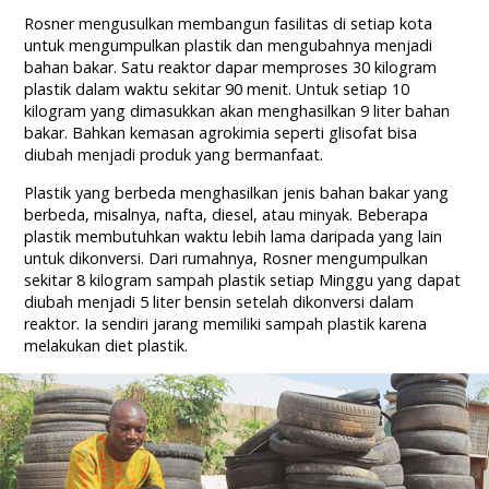
Rosner mengusulkan membangun fasilitas di setiap kota
untuk mengumpulkan plastik dan mengubahnya menjadi
bahan bakar. Satu reaktor dapar memproses 30 kilogram
plastik dalam waktu sekitar 90 menit. Untuk setiap 10
kilogram yang dimasukkan akan menghasilkan 9 liter bahan
bakar. Bahkan kemasan agrokimia seperti glisofat bisa
diubah menjadi produk yang bermanfaat.
Plastik yang berbeda menghasilkan jenis bahan bakar yang
berbeda, misalnya, nafta, diesel, atau minyak. Beberapa
plastik membutuhkan waktu lebih lama daripada yang lain
untuk dikonversi. Dari rumahnya, Rosner mengumpulkan
sekitar 8 kilogram sampah plastik setiap Minggu yang dapat
diubah menjadi 5 liter bensin setelah dikonversi dalam
reaktor. Ia sendiri jarang memiliki sampah plastik karena
melakukan diet plastik.