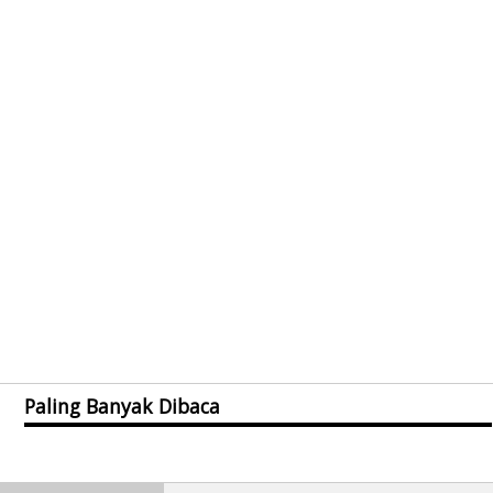
Paling Banyak Dibaca