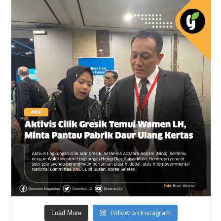
Follow on Instagram
Load More