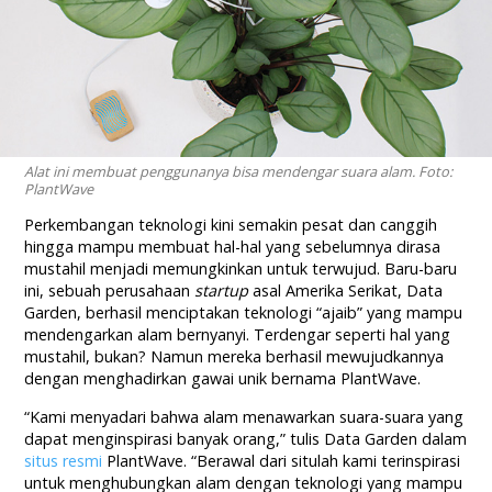
Alat ini membuat penggunanya bisa mendengar suara alam. Foto:
PlantWave
Perkembangan teknologi kini semakin pesat dan canggih
hingga mampu membuat hal-hal yang sebelumnya dirasa
mustahil menjadi memungkinkan untuk terwujud. Baru-baru
ini, sebuah perusahaan
startup
asal Amerika Serikat, Data
Garden, berhasil menciptakan teknologi “ajaib” yang mampu
mendengarkan alam bernyanyi. Terdengar seperti hal yang
mustahil, bukan? Namun mereka berhasil mewujudkannya
dengan menghadirkan gawai unik bernama PlantWave.
“Kami menyadari bahwa alam menawarkan suara-suara yang
dapat menginspirasi banyak orang,” tulis Data Garden dalam
situs resmi
PlantWave. “Berawal dari situlah kami terinspirasi
untuk menghubungkan alam dengan teknologi yang mampu