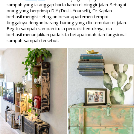
sampah yang ia anggap harta karun di pinggir jalan. Sebagai
orang yang berprinsip DIY (Do-It-Yourself), Or Kaplan
berhasil mengisi sebagian besar apartemen tempat
tinggalnya dengan barang-barang yang dia temukan di jalan.
Begitu sampah-sampah itu ia perbaiki bentuknya, dia
berhasil menunjukkan pada kita betapa indah dan fungsional
sampah-sampah tersebut.