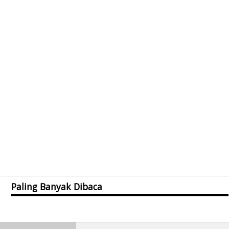
Paling Banyak Dibaca