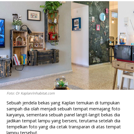
Foto: Or Kaplan/inhabitat.com
Sebuah jendela bekas yang Kaplan temukan di tumpukan
sampah dia olah menjadi sebuah tempat memajang foto
karyanya, sementara sebuah panel langit-langit bekas dia
jadikan tempat lampu yang berseni, terutama setelah dia
tempelkan foto yang dia cetak transparan di atas tempat
lampu tersebut.