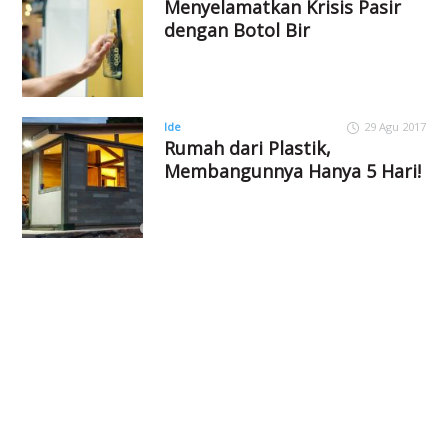
Menyelamatkan Krisis Pasir
dengan Botol Bir
Ide
29 Agu 2017
Rumah dari Plastik,
Membangunnya Hanya 5 Hari!