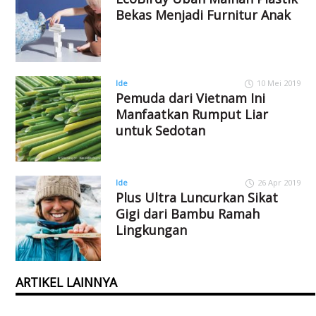
Bekas Menjadi Furnitur Anak
Ide
10 Mei 2019
Pemuda dari Vietnam Ini
Manfaatkan Rumput Liar
untuk Sedotan
Ide
26 Apr 2019
Plus Ultra Luncurkan Sikat
Gigi dari Bambu Ramah
Lingkungan
ARTIKEL LAINNYA