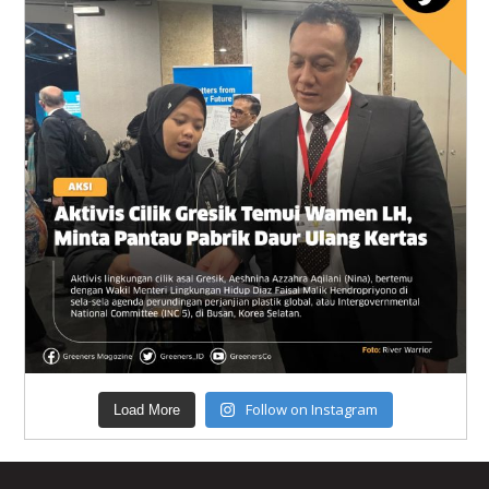
Follow on Instagram
Load More