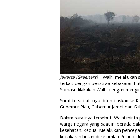
Jakarta (Greeners)
– Walhi melakukan 
terkait dengan peristiwa kebakaran hu
Somasi dilakukan Walhi dengan mengir
Surat tersebut juga ditembuskan ke K
Gubernur Riau, Gubernur Jambi dan Gub
Dalam suratnya tersebut, Walhi minta
warga negara yang saat ini berada d
kesehatan. Kedua, Melakukan pencega
kebakaran hutan di sejumlah Pulau di 