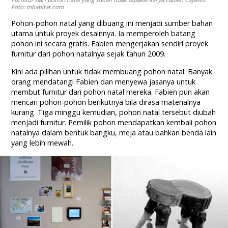
Foto: inhabitat.com
Pohon-pohon natal yang dibuang ini menjadi sumber bahan
utama untuk proyek desainnya. Ia memperoleh batang
pohon ini secara gratis. Fabien mengerjakan sendiri proyek
furnitur dari pohon natalnya sejak tahun 2009.
Kini ada pilihan untuk tidak membuang pohon natal. Banyak
orang mendatangi Fabien dan menyewa jasanya untuk
membut furnitur dari pohon natal mereka. Fabien pun akan
mencari pohon-pohon berikutnya bila dirasa materialnya
kurang. Tiga minggu kemudian, pohon natal tersebut diubah
menjadi furnitur. Pemilik pohon mendapatkan kembali pohon
natalnya dalam bentuk bangku, meja atau bahkan benda lain
yang lebih mewah.