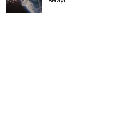
Berapi