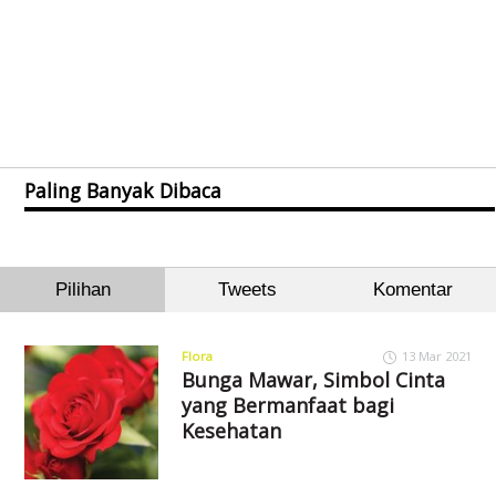
Paling Banyak Dibaca
Pilihan
Tweets
Komentar
Flora
13 Mar 2021
Bunga Mawar, Simbol Cinta
yang Bermanfaat bagi
Kesehatan