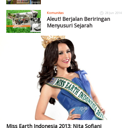
Komunitas
28 Jun 2014
Aleut! Berjalan Beriringan
Menyusuri Sejarah
Miss Earth Indonesia 2013; Nita Sofiani