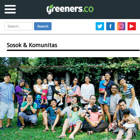
Search
Sosok & Komunitas