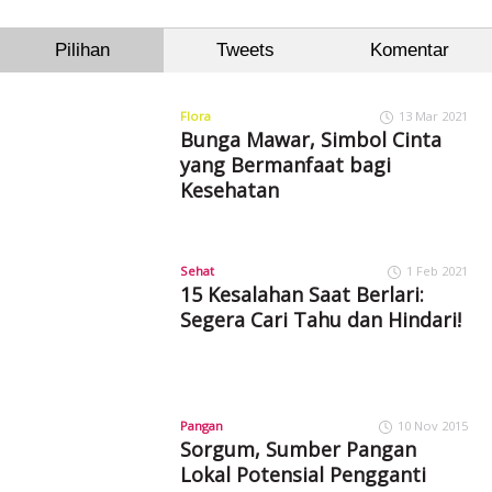
Pilihan
Tweets
Komentar
Flora
13 Mar 2021
Bunga Mawar, Simbol Cinta
yang Bermanfaat bagi
Kesehatan
Sehat
1 Feb 2021
15 Kesalahan Saat Berlari:
Segera Cari Tahu dan Hindari!
Pangan
10 Nov 2015
Sorgum, Sumber Pangan
Lokal Potensial Pengganti