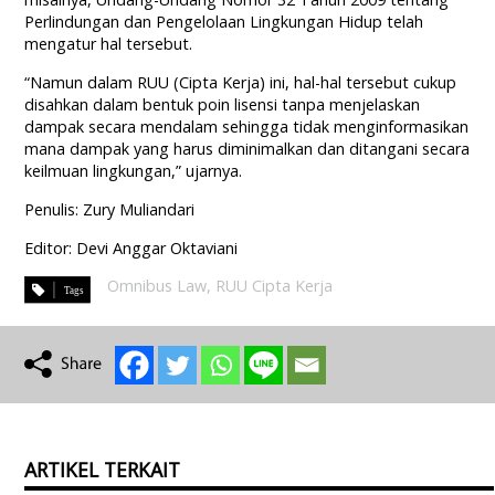
Perlindungan dan Pengelolaan Lingkungan Hidup telah
mengatur hal tersebut.
“Namun dalam RUU (Cipta Kerja) ini, hal-hal tersebut cukup
disahkan dalam bentuk poin lisensi tanpa menjelaskan
dampak secara mendalam sehingga tidak menginformasikan
mana dampak yang harus diminimalkan dan ditangani secara
keilmuan lingkungan,” ujarnya.
Penulis: Zury Muliandari
Editor: Devi Anggar Oktaviani
Omnibus Law
,
RUU Cipta Kerja
ARTIKEL TERKAIT