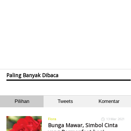
Paling Banyak Dibaca
Pilihan
Tweets
Komentar
Flora
13 Mar 2021
Bunga Mawar, Simbol Cinta