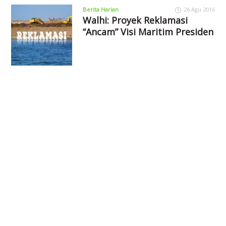
Berita Harian
26 Agu 2016
Walhi: Proyek Reklamasi
“Ancam” Visi Maritim Presiden