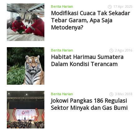
Berita Harian
17 Apr 2025
Modifikasi Cuaca Tak Sekadar
Tebar Garam, Apa Saja
Metodenya?
Berita Harian
2 Agu 2016
Habitat Harimau Sumatera
Dalam Kondisi Terancam
Berita Harian
3 Mei 2018
Jokowi Pangkas 186 Regulasi
Sektor Minyak dan Gas Bumi