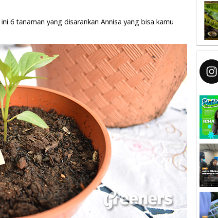
t ini 6 tanaman yang disarankan Annisa yang bisa kamu