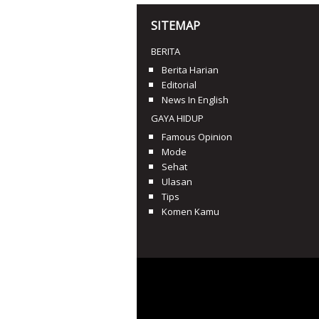
SITEMAP
BERITA
Berita Harian
Editorial
News In English
GAYA HIDUP
Famous Opinion
Mode
Sehat
Ulasan
Tips
Komen Kamu