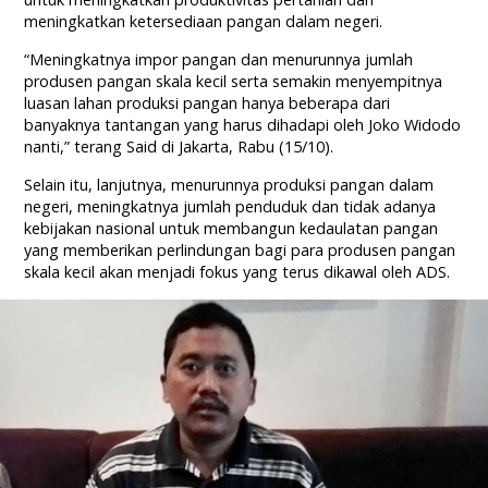
meningkatkan ketersediaan pangan dalam negeri.
“Meningkatnya impor pangan dan menurunnya jumlah
produsen pangan skala kecil serta semakin menyempitnya
luasan lahan produksi pangan hanya beberapa dari
banyaknya tantangan yang harus dihadapi oleh Joko Widodo
nanti,” terang Said di Jakarta, Rabu (15/10).
Selain itu, lanjutnya, menurunnya produksi pangan dalam
negeri, meningkatnya jumlah penduduk dan tidak adanya
kebijakan nasional untuk membangun kedaulatan pangan
yang memberikan perlindungan bagi para produsen pangan
skala kecil akan menjadi fokus yang terus dikawal oleh ADS.