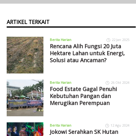
ARTIKEL TERKAIT
Berita Harian
22 Jan 2025
Rencana Alih Fungsi 20 Juta
Hektare Lahan untuk Energi,
Solusi atau Ancaman?
Berita Harian
26 Okt 2024
Food Estate Gagal Penuhi
Kebutuhan Pangan dan
Merugikan Perempuan
Berita Harian
12 Agu 2024
Jokowi Serahkan SK Hutan