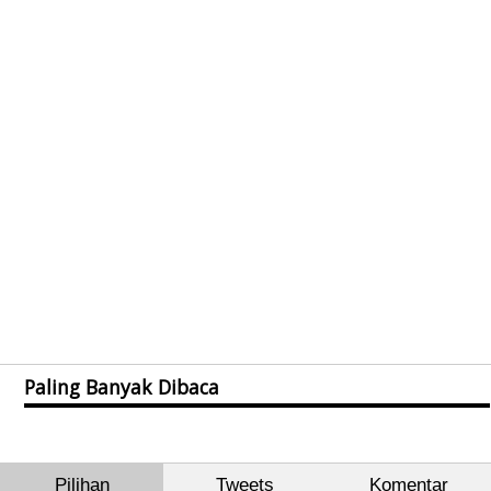
Paling Banyak Dibaca
Pilihan
Tweets
Komentar