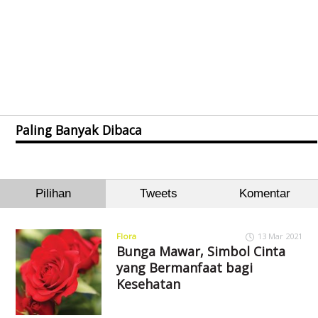
Paling Banyak Dibaca
Pilihan
Tweets
Komentar
Flora
13 Mar 2021
Bunga Mawar, Simbol Cinta
yang Bermanfaat bagi
Kesehatan