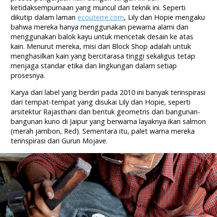
ketidaksempurnaan yang muncul dari teknik ini. Seperti
dikutip dalam laman
ecouterre.com
, Lily dan Hopie mengaku
bahwa mereka hanya menggunakan pewarna alami dan
menggunakan balok kayu untuk mencetak desain ke atas
kain. Menurut mereka, misi dari Block Shop adalah untuk
menghasilkan kain yang bercitarasa tinggi sekaligus tetap
menjaga standar etika dan lingkungan dalam setiap
prosesnya.
Karya dari label yang berdiri pada 2010 ini banyak terinspirasi
dari tempat-tempat yang disukai Lily dan Hopie, seperti
arsitektur Rajasthani dan bentuk geometris dari bangunan-
bangunan kuno di Jaipur yang berwarna layaknya ikan salmon
(merah jambon, Red). Sementara itu, palet warna mereka
terinspirasi dari Gurun Mojave.