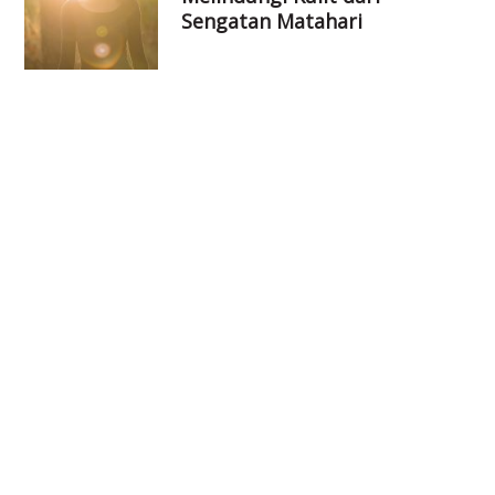
Sengatan Matahari