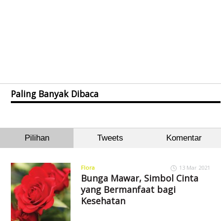
Paling Banyak Dibaca
Pilihan
Tweets
Komentar
Flora
13 Mar 2021
Bunga Mawar, Simbol Cinta
yang Bermanfaat bagi
Kesehatan