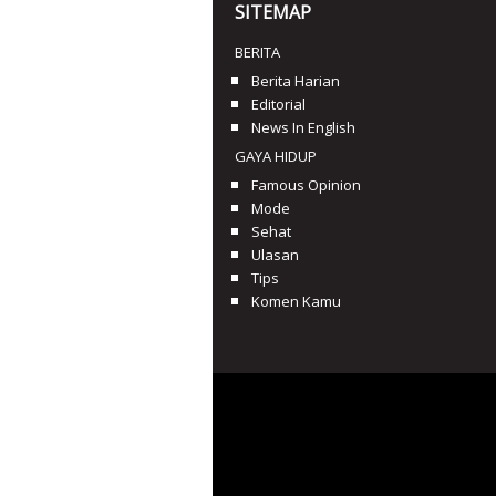
SITEMAP
BERITA
Berita Harian
Editorial
News In English
GAYA HIDUP
Famous Opinion
Mode
Sehat
Ulasan
Tips
Komen Kamu