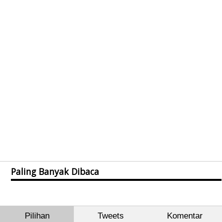
Paling Banyak Dibaca
Pilihan
Tweets
Komentar