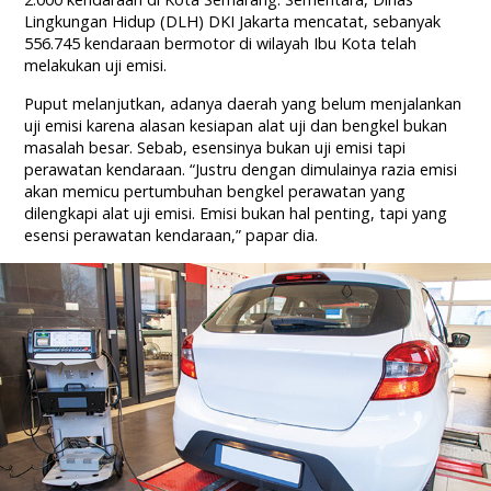
Lingkungan Hidup (DLH) DKI Jakarta mencatat, sebanyak
556.745 kendaraan bermotor di wilayah Ibu Kota telah
melakukan uji emisi.
Puput melanjutkan, adanya daerah yang belum menjalankan
uji emisi karena alasan kesiapan alat uji dan bengkel bukan
masalah besar. Sebab, esensinya bukan uji emisi tapi
perawatan kendaraan. “Justru dengan dimulainya razia emisi
akan memicu pertumbuhan bengkel perawatan yang
dilengkapi alat uji emisi. Emisi bukan hal penting, tapi yang
esensi perawatan kendaraan,” papar dia.