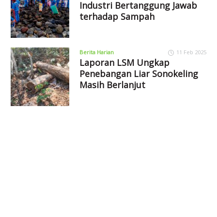
Industri Bertanggung Jawab
terhadap Sampah
Berita Harian
11 Feb 2025
Laporan LSM Ungkap
Penebangan Liar Sonokeling
Masih Berlanjut