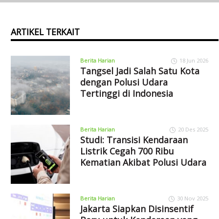
ARTIKEL TERKAIT
Berita Harian
18 Jun 2026
Tangsel Jadi Salah Satu Kota
dengan Polusi Udara
Tertinggi di Indonesia
Berita Harian
20 Des 2025
Studi: Transisi Kendaraan
Listrik Cegah 700 Ribu
Kematian Akibat Polusi Udara
Berita Harian
30 Nov 2025
Jakarta Siapkan Disinsentif