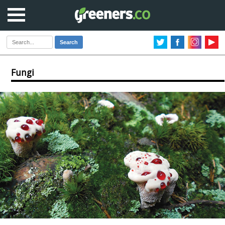
Search
Fungi