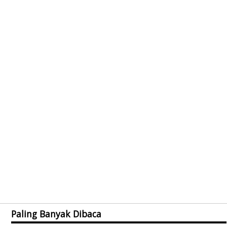
Paling Banyak Dibaca