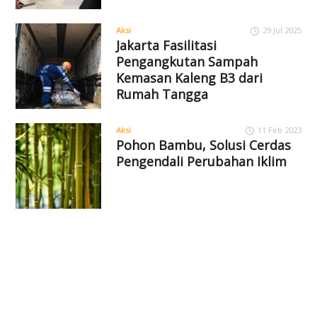
Aksi
29 Jul 2025
Jakarta Fasilitasi
Pengangkutan Sampah
Kemasan Kaleng B3 dari
Rumah Tangga
Aksi
11 Feb 2023
Pohon Bambu, Solusi Cerdas
Pengendali Perubahan Iklim