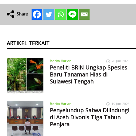
ARTIKEL TERKAIT
Berita Harian
20 Jun 2026
Peneliti BRIN Ungkap Spesies
Baru Tanaman Hias di
Sulawesi Tengah
Berita Harian
19 Jun 2026
Penyelundup Satwa Dilindungi
di Aceh Divonis Tiga Tahun
Penjara