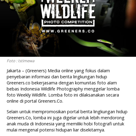
Foto : Istimewa
Jakarta – (Greeners) Media online yang fokus dalam
penyebaran informasi dan berita lingkungan hidup
Greeners.co bekerjasama dengan komunitas foto alam
bebas Indonesia Wildlife Photography menggelar lomba
foto Weekly Wildlife. Lomba foto ini dilaksanakan secara
online di portal Greeners.Co.
Selain untuk mempromosikan portal berita lingkungan hidup
Greeners.Co, lomba ini juga digelar untuk lebih mendorong
anak muda di Indonesia yang memiliki hobi fotografi untuk
mulai mengenal potensi hidupan liar disekitarnya.