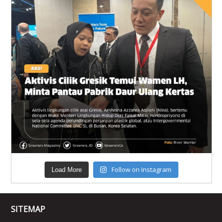
Follow on Instagram
Load More
SITEMAP